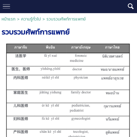
หน้าแรก
>
ความรู้ทั่วไป
>
รวบรวมศัพท์การแพทย์
รวบรวมศัพท์การแพทย์