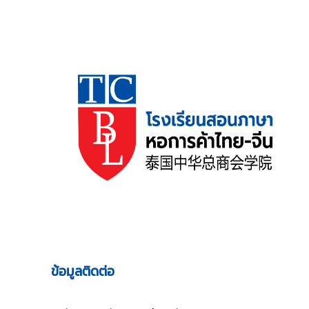
ข้อมูลติดต่อ