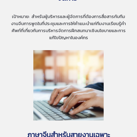
เป้าหมาย: สำหรับผู้บริหารและผู้จัดการที่ต้องการสื่อสารกับทีม
งานจีนการพูดในที่ประชุมและการให้คำแนะนำแก่ทีมงานเรียนรู้คำ
ศัพท์ที่เกี่ยวกับการบริหารจัดการฝึกสนทนาเชิงนโยบายและการ
แก้ไขปัญหาในองค์กร
ภาษาจีนสำหรับสายงานเฉพาะ