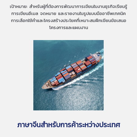
เป้าหมาย: สำหรับผู้ที่ต้องการพัฒนาการเขียนในงานธุรกิจเรียนรู้
การเขียนอีเมล จดหมาย และรายงานในรูปแบบมืออาชีพเทคนิค
การเลือกใช้คำและโครงสร้างประโยคที่เหมาะสมฝึกเขียนข้อเสนอ
โครงการและแผนงาน
ภาษาจีนสำหรับการค้าระหว่างประเทศ