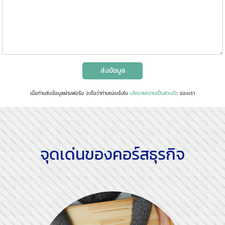
ส่งข้อมูล
เมื่อท่านส่งข้อมูลผ่านฟอร์ม จะถือว่าท่านยอมรับใน
นโยบายความเป็นส่วนตัว
ของเรา
จุดเด่นของคอร์สธุรกิจ