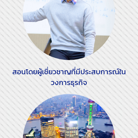
สอนโดยผู้เชี่ยวชาญที่มีประสบการณ์ใน
วงการธุรกิจ