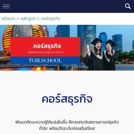
หน้าแรก
>
หลักสูตร
>
คอร์สธุรกิจ
คอร์สธุรกิจ
พัฒนาทักษะความรู้ให้แน่นยิ่งขึ้น ฝึกสนทนาในสถานการณ์ธุรกิจ
ทั่วไป พร้อมวัดระดับก่อนเริ่มเรียน!