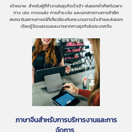
เป้าหมาย: สำหรับผู้ที่ทำงานในธุรกิจนำเข้า-ส่งออกคำศัพท์เฉพาะ
ทาง เช่น การขนส่ง การชำระเงิน และเอกสารทางการค้าฝึก
สนทนาในสถานการณ์ที่เกี่ยวข้องกับกระบวนการนำเข้าและส่งออก
เรียนรู้วัฒนธรรมและมารยาททางธุรกิจในประเทศจีน
ภาษาจีนสำหรับการบริหารงานและการ
จัดการ