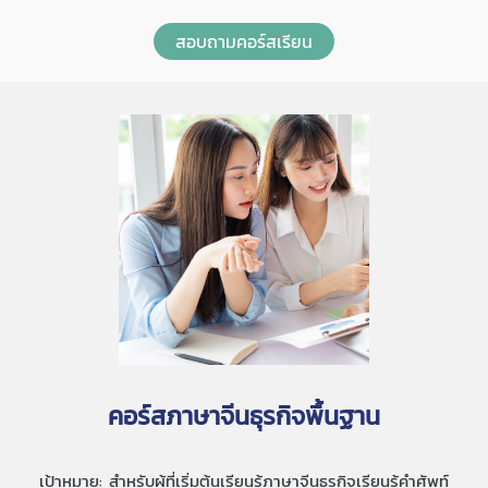
สอบถามคอร์สเรียน
คอร์สภาษาจีนธุรกิจพื้นฐาน
เป้าหมาย: สำหรับผู้ที่เริ่มต้นเรียนรู้ภาษาจีนธุรกิจเรียนรู้คำศัพท์