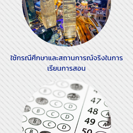
ใช้กรณีศึกษาและสถานการณ์จริงในการ
เรียนการสอน