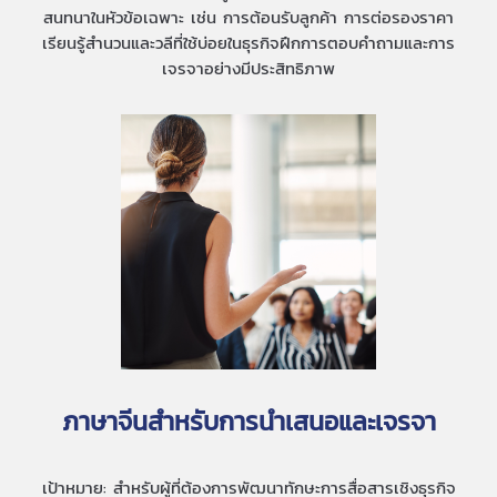
สนทนาในหัวข้อเฉพาะ เช่น การต้อนรับลูกค้า การต่อรองราคา
เรียนรู้สำนวนและวลีที่ใช้บ่อยในธุรกิจฝึกการตอบคำถามและการ
เจรจาอย่างมีประสิทธิภาพ
ภาษาจีนสำหรับการนำเสนอและเจรจา
เป้าหมาย: สำหรับผู้ที่ต้องการพัฒนาทักษะการสื่อสารเชิงธุรกิจ