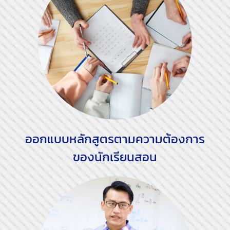
ออกแบบหลักสูตรตามความต้องการ
ของนักเรียนสอน