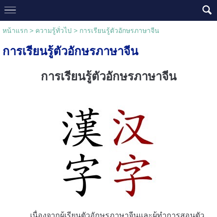
หน้าแรก
>
ความรู้ทั่วไป
>
การเรียนรู้ตัวอักษรภาษาจีน
การเรียนรู้ตัวอักษรภาษาจีน
การเรียนรู้ตัวอักษรภาษาจีน
เนื่องจากผู้เรียนตัวอักษรภาษาจีนและผู้ทำการสอนตัว