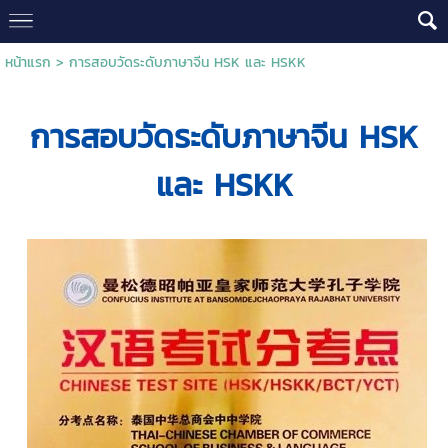
หน้าแรก
>
การสอบวัดระดับภาษาจีน HSK และ HSKK
การสอบวัดระดับภาษาจีน HSK
และ HSKK