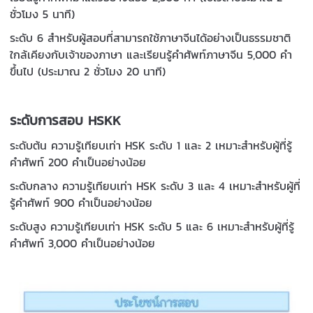
ชั่วโมง 5 นาที)
ระดับ 6 สำหรับผู้สอบที่สามารถใช้ภาษาจีนได้อย่างเป็นธรรมชาติ
ใกล้เคียงกับเจ้าของภาษา และเรียนรู้คำศัพท์ภาษาจีน 5,000 คำ
ขึ้นไป (ประมาณ 2 ชั่วโมง 20 นาที)
ระดับการสอบ HSKK
ระดับต้น ความรู้เทียบเท่า HSK ระดับ 1 และ 2 เหมาะสำหรับผู้ที่รู้
คำศัพท์ 200 คำเป็นอย่างน้อย
ระดับกลาง ความรู้เทียบเท่า HSK ระดับ 3 และ 4 เหมาะสำหรับผู้ที่
รู้คำศัพท์ 900 คำเป็นอย่างน้อย
ระดับสูง ความรู้เทียบเท่า HSK ระดับ 5 และ 6 เหมาะสำหรับผู้ที่รู้
คำศัพท์ 3,000 คำเป็นอย่างน้อย