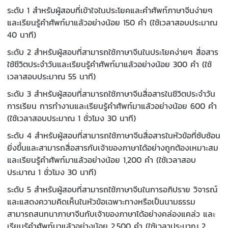
ระดับ 1 สำหรับผู้สอบที่เข้าใจในประโยคและคำศัพท์ภาษาจีนง่ายๆ
และเรียนรู้คำศัพท์มาแล้วอย่างน้อย 150 คำ (ใช้เวลาสอบประมาณ
40 นาที)
ระดับ 2 สำหรับผู้สอบที่สามารถใช้ภาษาจีนในประโยคง่ายๆ สื่อสาร
ใช้ชีวิตประจำวันและเรียนรู้คำศัพท์มาแล้วอย่างน้อย 300 คำ (ใช้
เวลาสอบประมาณ 55 นาที)
ระดับ 3 สำหรับผู้สอบที่สามารถใช้ภาษาจีนสื่อสารในชีวิตประจำวัน
การเรียน การทำงานและเรียนรู้คำศัพท์มาแล้วอย่างน้อย 600 คำ
(ใช้เวลาสอบประมาณ 1 ชั่วโมง 30 นาที)
ระดับ 4 สำหรับผู้สอบที่สามารถใช้ภาษาจีนสื่อสารในหัวข้อที่ซับซ้อน
ยิ่งขึ้นและสามารถสื่อสารกับเจ้าของภาษาได้อย่างถูกต้องเหมาะสม
และเรียนรู้คำศัพท์มาแล้วอย่างน้อย 1,200 คำ (ใช้เวลาสอบ
ประมาณ 1 ชั่วโมง 30 นาที)
ระดับ 5 สำหรับผู้สอบที่สามารถใช้ภาษาจีนในการอภิปราย วิจารณ์
และแสดงความคิดเห็นในหัวข้อเฉพาะทางหรือเป็นนามธรรม
สามารถสนทนาภาษาจีนกับเจ้าของภาษาได้อย่างคล่องแคล่ว และ
เรียนรู้คำศัพท์มาแล้วอย่างน้อย 2,500 คำ (ใช้เวลาประมาณ 2