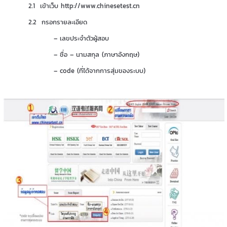
2.1 เข้าเว็บ http://www.chinesetest.cn
2.2 กรอกรายละเอียด
– เลขประจำตัวผู้สอบ
– ชื่อ – นามสกุล (ภาษาอังกฤษ)
– code (ที่ได้จากการสุ่มของระบบ)