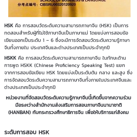
HSK
คือ การสอบวัดระดับความสามารถภาษาจีน (HSK) เป็นการ
ทดสอบสำหรับผู้ที่ไม่ใช้ภาษาจีนเป็นภาษาแม่ โดยแบ่งการสอบข้อ
เขียนออกเป็นระดับ 1 – 6 ซึ่งจะมีการจัดสอบวัดระดับความรู้ภาษา
จีนทั้งภายใน ประเทศจีนและต่างประเทศเป็นประจำทุกปี
HSKK
คือ การสอบวัดระดับความสามารถภาษาจีน ในทักษะด้าน
การพูด HSKK (Chinese Proficiency Speaking Test) แยก
จากการสอบข้อเขียน HSK โดยแบ่งเป็นระดับต้น กลาง และสูง ซึ่ง
การจัดสอบวัดระดับความสามารถภาษาจีนทั้งภายในประเทศจีนและ
ต่างประเทศเป็นประจำทุกปี
หน่วยงานที่จัดสอบวัดระดับความรู้ภาษาจีนนี้เกิดขึ้นจากความร่วม
มือระหว่างสำนักงานส่งเสริมการสอนภาษาจีนนานาชาติ
(HANBAN) กับกระทรวงศึกษาธิการจีน เพื่อให้บริการแก่สังคม
ระดับการสอบ HSK